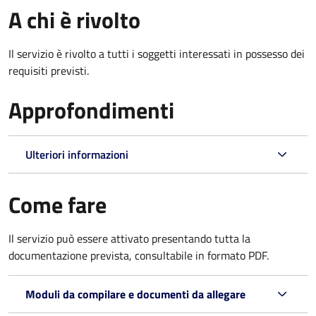
A chi è rivolto
Il servizio è rivolto a tutti i soggetti interessati in possesso dei
requisiti previsti.
Approfondimenti
Ulteriori informazioni
Come fare
Il servizio può essere attivato presentando tutta la
documentazione prevista, consultabile in formato PDF.
Moduli da compilare e documenti da allegare