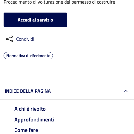
Procedimento di volturazione del permesso di costruire
Accedi al servizio
Condividi
Normativa di riferimento
INDICE DELLA PAGINA
A chi è rivolto
Approfondimenti
Come fare