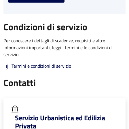
Condizioni di servizio
Per conoscere i dettagli di scadenze, requisiti e altre
informazioni importanti, leggi i termini e le condizioni di
servizio.
Termini e condizioni di servizio
Contatti
Servizio Urbanistica ed Edilizia
Privata