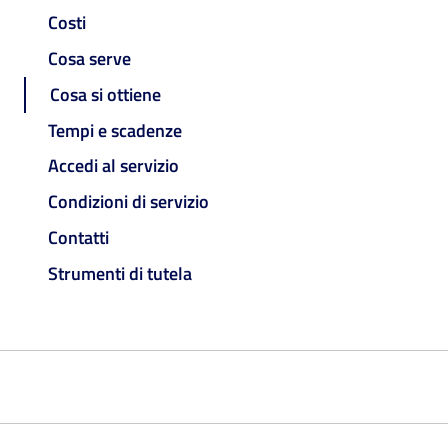
Costi
Cosa serve
Cosa si ottiene
Tempi e scadenze
Accedi al servizio
Condizioni di servizio
Contatti
Strumenti di tutela