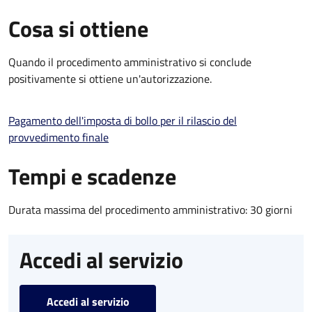
Cosa si ottiene
Quando il procedimento amministrativo si conclude
positivamente si ottiene un'autorizzazione.
Pagamento dell'imposta di bollo per il rilascio del
provvedimento finale
Tempi e scadenze
Durata massima del procedimento amministrativo: 30 giorni
Accedi al servizio
Accedi al servizio