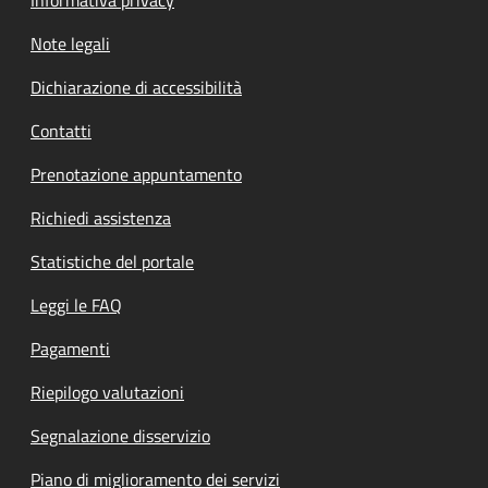
Note legali
Dichiarazione di accessibilità
Contatti
Prenotazione appuntamento
Richiedi assistenza
Statistiche del portale
Leggi le FAQ
Pagamenti
Riepilogo valutazioni
Segnalazione disservizio
Piano di miglioramento dei servizi