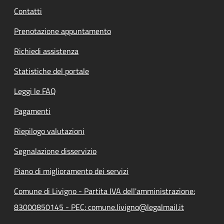
Contatti
Prenotazione appuntamento
Richiedi assistenza
Statistiche del portale
Leggi le FAQ
Pagamenti
Riepilogo valutazioni
Segnalazione disservizio
Piano di miglioramento dei servizi
Comune di Livigno - Partita IVA dell'amministrazione:
83000850145 - PEC: comune.livigno@legalmail.it