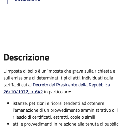
Descrizione
L’imposta di bollo è un’imposta che grava sulla richiesta e
sull’emissione di determinati tipi di atti, individuati dalla
tariffa di cui al
Decreto del Presidente della Repubblica
26/10/1972, n. 642
in particolare:
istanze, petizioni e ricorsi tendenti ad ottenere
l'emanazione di un provvedimento amministrativo o il
rilascio di certificati, estratti, copie o simili
atti e provvedimenti in relazione alla tenuta di pubblici