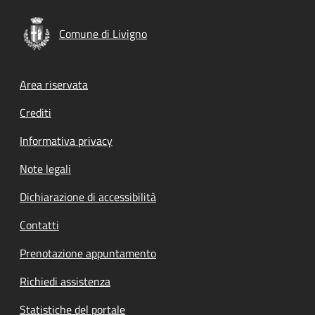
Comune di Livigno
Footer menu
Area riservata
Crediti
Informativa privacy
Note legali
Dichiarazione di accessibilità
Contatti
Prenotazione appuntamento
Richiedi assistenza
Statistiche del portale