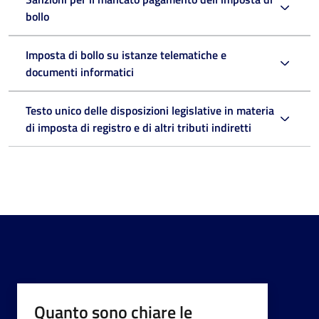
bollo
Imposta di bollo su istanze telematiche e
documenti informatici
Testo unico delle disposizioni legislative in materia
di imposta di registro e di altri tributi indiretti
Quanto sono chiare le