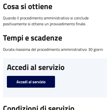
Cosa si ottiene
Quando il procedimento amministrativo si conclude
positivamente si ottiene un provvedimento finale.
Tempi e scadenze
Durata massima del procedimento amministrativo: 30 giorni
Accedi al servizio
Accedi al servizio
Condizioni di servizio