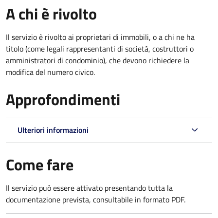
A chi è rivolto
Il servizio è rivolto ai proprietari di immobili, o a chi ne ha
titolo (come legali rappresentanti di società, costruttori o
amministratori di condominio), che devono richiedere la
modifica del numero civico.
Approfondimenti
Ulteriori informazioni
Come fare
Il servizio può essere attivato presentando tutta la
documentazione prevista, consultabile in formato PDF.