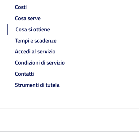
Costi
Cosa serve
Cosa si ottiene
Tempi e scadenze
Accedi al servizio
Condizioni di servizio
Contatti
Strumenti di tutela