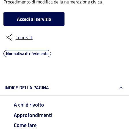
Procedimento di modifica della numerazione civica
Accedi al servizio
Condividi
Normativa di riferimento
INDICE DELLA PAGINA
A chi è rivolto
Approfondimenti
Come fare