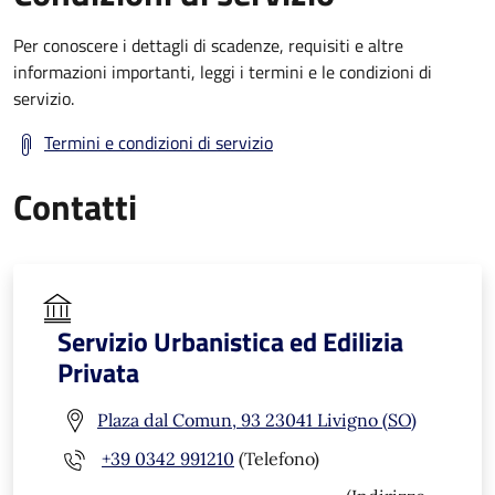
Per conoscere i dettagli di scadenze, requisiti e altre
informazioni importanti, leggi i termini e le condizioni di
servizio.
Termini e condizioni di servizio
Contatti
Servizio Urbanistica ed Edilizia
Privata
Plaza dal Comun, 93 23041 Livigno (SO)
+39 0342 991210
(Telefono)