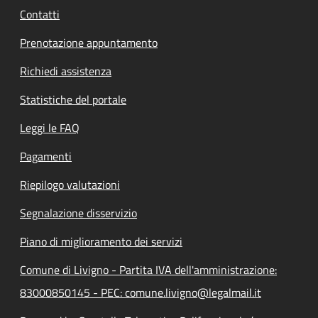
Contatti
Prenotazione appuntamento
Richiedi assistenza
Statistiche del portale
Leggi le FAQ
Pagamenti
Riepilogo valutazioni
Segnalazione disservizio
Piano di miglioramento dei servizi
Comune di Livigno - Partita IVA dell'amministrazione:
83000850145 - PEC: comune.livigno@legalmail.it