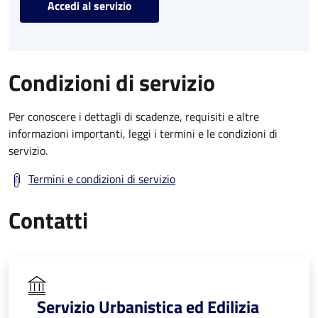
Accedi al servizio
Condizioni di servizio
Per conoscere i dettagli di scadenze, requisiti e altre
informazioni importanti, leggi i termini e le condizioni di
servizio.
Termini e condizioni di servizio
Contatti
Servizio Urbanistica ed Edilizia