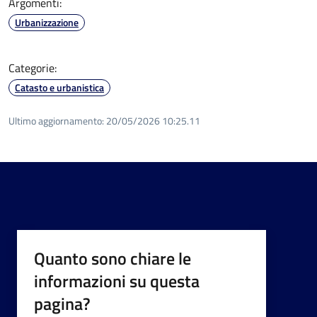
Argomenti:
Urbanizzazione
Categorie:
Catasto e urbanistica
Ultimo aggiornamento:
20/05/2026 10:25.11
Quanto sono chiare le
informazioni su questa
pagina?