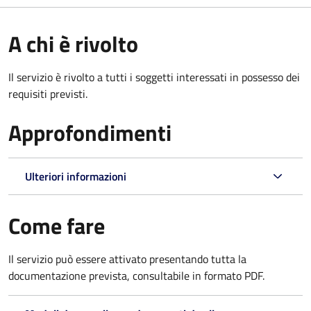
A chi è rivolto
Il servizio è rivolto a tutti i soggetti interessati in possesso dei
requisiti previsti.
Approfondimenti
Ulteriori informazioni
Come fare
Il servizio può essere attivato presentando tutta la
documentazione prevista, consultabile in formato PDF.