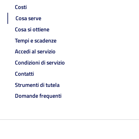
Costi
Cosa serve
Cosa si ottiene
Tempi e scadenze
Accedi al servizio
Condizioni di servizio
Contatti
Strumenti di tutela
Domande frequenti