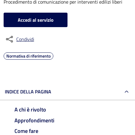
Procedimento di comunicazione per interventi edilizi liberi
Accedi al servizio
Condividi
Normativa di riferimento
INDICE DELLA PAGINA
A chi è rivolto
Approfondimenti
Come fare