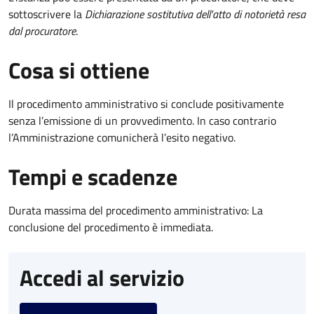
sottoscrivere la
Dichiarazione sostitutiva dell'atto di notorietà resa
dal procuratore
.
Cosa si ottiene
Il procedimento amministrativo si conclude positivamente
senza l’emissione di un provvedimento. In caso contrario
l’Amministrazione comunicherà l’esito negativo.
Tempi e scadenze
Durata massima del procedimento amministrativo: La
conclusione del procedimento è immediata.
Accedi al servizio