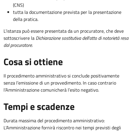
(CNS)
tutta la documentazione prevista per la presentazione
della pratica.
L'istanza può essere presentata da un procuratore, che deve
sottoscrivere la
Dichiarazione sostitutiva dell'atto di notorietà resa
dal procuratore
.
Cosa si ottiene
Il procedimento amministrativo si conclude positivamente
senza l’emissione di un provvedimento. In caso contrario
l’Amministrazione comunicherà l’esito negativo.
Tempi e scadenze
Durata massima del procedimento amministrativo:
L'Amministrazione fornirà riscontro nei tempi previsti degli