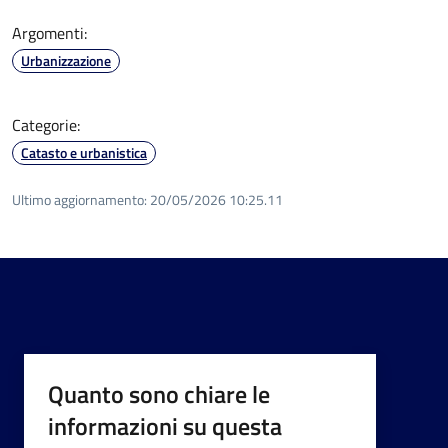
Argomenti:
Urbanizzazione
Categorie:
Catasto e urbanistica
Ultimo aggiornamento:
20/05/2026 10:25.11
Quanto sono chiare le
informazioni su questa