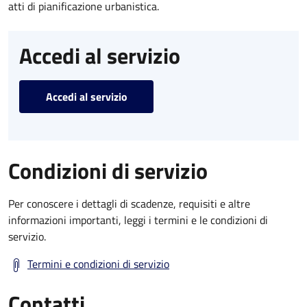
atti di pianificazione urbanistica.
Accedi al servizio
Accedi al servizio
Condizioni di servizio
Per conoscere i dettagli di scadenze, requisiti e altre
informazioni importanti, leggi i termini e le condizioni di
servizio.
Termini e condizioni di servizio
Contatti