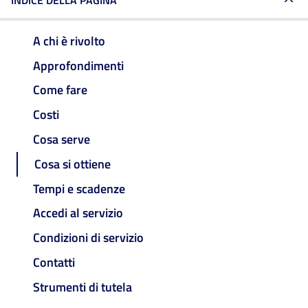
INDICE DELLA PAGINA
A chi è rivolto
Approfondimenti
Come fare
Costi
Cosa serve
Cosa si ottiene
Tempi e scadenze
Accedi al servizio
Condizioni di servizio
Contatti
Strumenti di tutela