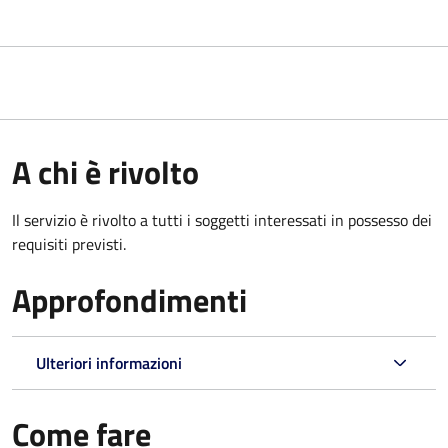
A chi è rivolto
Il servizio è rivolto a tutti i soggetti interessati in possesso dei
requisiti previsti.
Approfondimenti
Ulteriori informazioni
Come fare