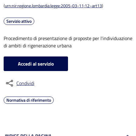
(
urn:nir:regione.lombardia:legge:2005-03-11;12~art13
)
Servizio attivo
Procedimento di presentazione di proposte per l'individuazione
di ambiti di rigenerazione urbana
Accedi al servizio
Condividi
Normativa di riferimento