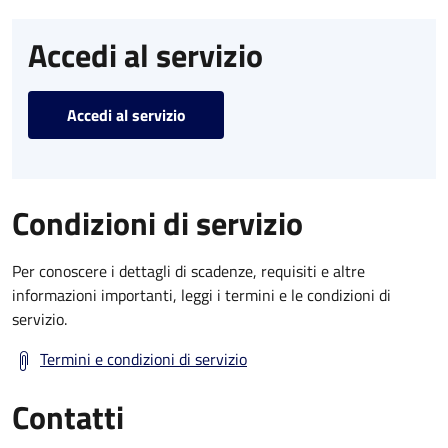
Accedi al servizio
Accedi al servizio
Condizioni di servizio
Per conoscere i dettagli di scadenze, requisiti e altre
informazioni importanti, leggi i termini e le condizioni di
servizio.
Termini e condizioni di servizio
Contatti