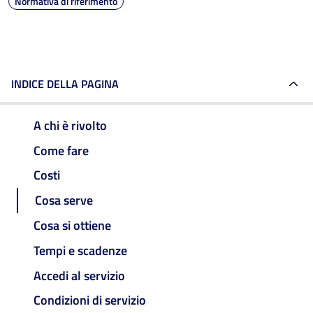
Normativa di riferimento
INDICE DELLA PAGINA
A chi è rivolto
Come fare
Costi
Cosa serve
Cosa si ottiene
Tempi e scadenze
Accedi al servizio
Condizioni di servizio