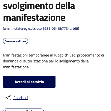
svolgimento della
manifestazione
(
urn:nir:stato:regio.decreto:1931-06-18;773~art68
)
Servizio attivo
Manifestazioni temporanee in luogo chiuso: procedimento di
domanda di autorizzazione per lo svolgimento della
manifestazione
Accedi al servizio
Condividi