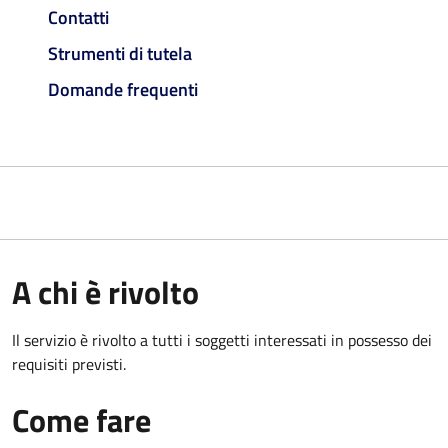
Contatti
Strumenti di tutela
Domande frequenti
A chi è rivolto
Il servizio è rivolto a tutti i soggetti interessati in possesso dei
requisiti previsti.
Come fare