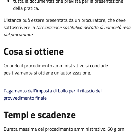
tutta la documentazione prevista per la presentazione
della pratica.
L'istanza può essere presentata da un procuratore, che deve
sottoscrivere la
Dichiarazione sostitutiva dell'atto di notorietà resa
dal procuratore
.
Cosa si ottiene
Quando il procedimento amministrativo si conclude
positivamente si ottiene un'autorizzazione.
Pagamento dell'imposta di bollo per il rilascio del
provvedimento finale
Tempi e scadenze
Durata massima del procedimento amministrativo: 60 giorni