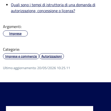
Quali sono i tempi di istruttoria di una domanda di
autorizzazione, concessione o licenza?
Argomenti:
Imprese
Categorie:
Imprese e commercio
Autorizzazioni
Ultimo aggiornamento:
20/05/2026 10:25.11