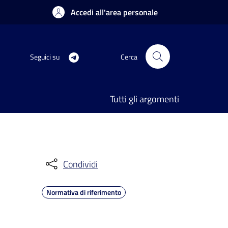
Accedi all'area personale
Seguici su
Cerca
Tutti gli argomenti
Condividi
Normativa di riferimento