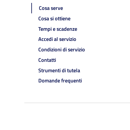
Cosa serve
Cosa si ottiene
Tempi e scadenze
Accedi al servizio
Condizioni di servizio
Contatti
Strumenti di tutela
Domande frequenti