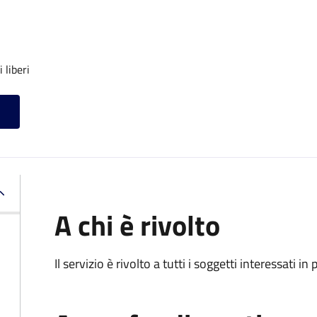
 liberi
A chi è rivolto
Il servizio è rivolto a tutti i soggetti interessati in