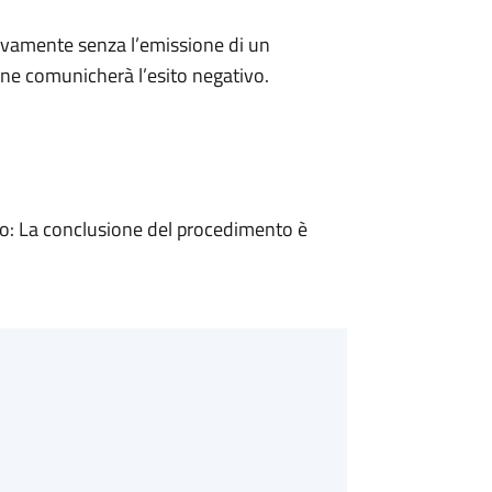
ivamente senza l’emissione di un
ne comunicherà l’esito negativo.
: La conclusione del procedimento è