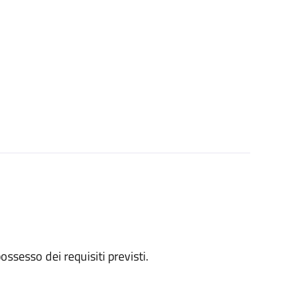
 possesso dei requisiti previsti.