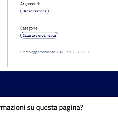
Argomenti:
Urbanizzazione
Categorie:
Catasto e urbanistica
Ultimo aggiornamento:
20/05/2026 10:25.11
rmazioni su questa pagina?