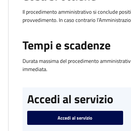
Il procedimento amministrativo si conclude posit
provvedimento. In caso contrario l’Amministrazio
Tempi e scadenze
Durata massima del procedimento amministrativo
immediata.
Accedi al servizio
Accedi al servizio