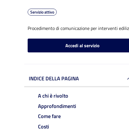
Servizio attivo
Procedimento di comunicazione per interventi edilizi
Accedi al servizio
INDICE DELLA PAGINA
A chi è rivolto
Approfondimenti
Come fare
Costi