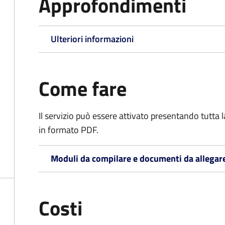
Approfondimenti
Ulteriori informazioni
Come fare
Il servizio può essere attivato presentando tutta
in formato PDF.
Moduli da compilare e documenti da allegar
Costi