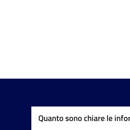
Quanto sono chiare le info