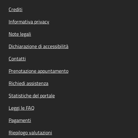
Crediti
Informativa privacy
Note legali
Dichiarazione di accessibilità
Contatti
Prenotazione appuntamento
Richiedi assistenza
Statistiche del portale
Leggi le FAQ
Pagamenti
Riepilogo valutazioni