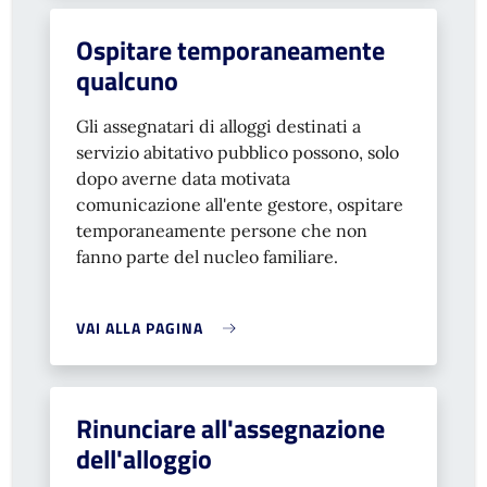
Ospitare temporaneamente
qualcuno
Gli assegnatari di alloggi destinati a
servizio abitativo pubblico possono, solo
dopo averne data motivata
comunicazione all'ente gestore, ospitare
temporaneamente persone che non
fanno parte del nucleo familiare.
VAI ALLA PAGINA
Rinunciare all'assegnazione
dell'alloggio