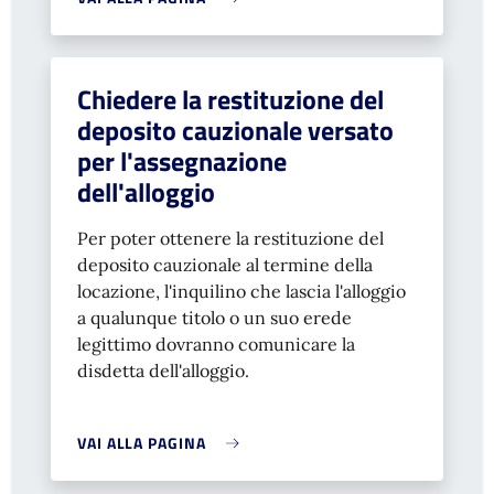
Chiedere la restituzione del
deposito cauzionale versato
per l'assegnazione
dell'alloggio
Per poter ottenere la restituzione del
deposito cauzionale al termine della
locazione, l'inquilino che lascia l'alloggio
a qualunque titolo o un suo erede
legittimo dovranno comunicare la
disdetta dell'alloggio.
VAI ALLA PAGINA