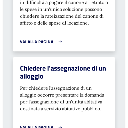
in difficoltà a pagare il canone arretrato o
le spese in un'unica soluzione possono
chiedere la rateizzazione del canone di
affitto e delle spese di locazione.
VAI ALLA PAGINA
Chiedere l'assegnazione di un
alloggio
Per chiedere l'assegnazione di un
alloggio occorre presentare la domanda
per l'assegnazione di un'unità abitativa
destinata a servizio abitativo pubblico.
VAI ALLA PAGINA