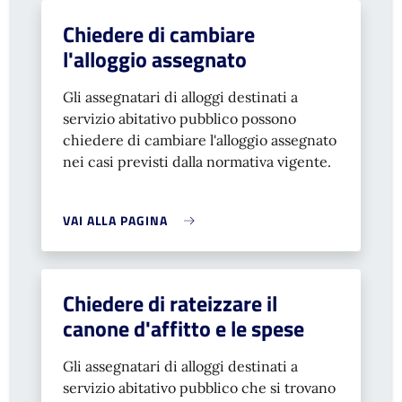
Chiedere di cambiare
l'alloggio assegnato
Gli assegnatari di alloggi destinati a
servizio abitativo pubblico possono
chiedere di cambiare l'alloggio assegnato
nei casi previsti dalla normativa vigente.
VAI ALLA PAGINA
Chiedere di rateizzare il
canone d'affitto e le spese
Gli assegnatari di alloggi destinati a
servizio abitativo pubblico che si trovano