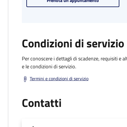
Prenota un appuntamento
Condizioni di servizio
Per conoscere i dettagli di scadenze, requisiti e al
e le condizioni di servizio.
Termini e condizioni di servizio
Contatti