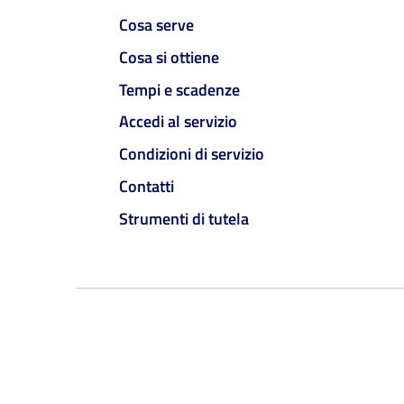
Cosa serve
Cosa si ottiene
Tempi e scadenze
Accedi al servizio
Condizioni di servizio
Contatti
Strumenti di tutela