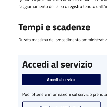
l'aggiornamento dell'albo o registro tenuto dall
Tempi e scadenze
Durata massima del procedimento amministrativo
Accedi al servizio
Accedi al servizio
Puoi ottenere informazioni sul servizio prenot