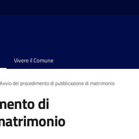
Vivere il Comune
Avvio del procedimento di pubblicazione di matrimonio
mento di
 matrimonio