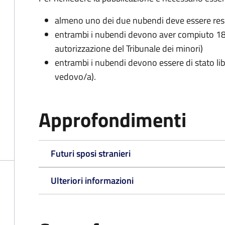
almeno uno dei due nubendi deve essere re
entrambi i nubendi devono aver compiuto 18 
autorizzazione del Tribunale dei minori)
entrambi i nubendi devono essere di stato lib
vedovo/a).
Approfondimenti
Futuri sposi stranieri
Ulteriori informazioni