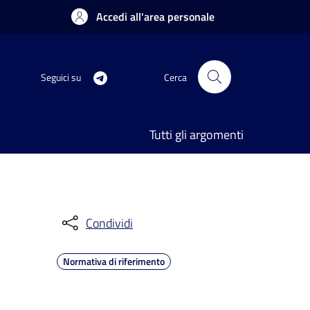
Accedi all'area personale
Seguici su
Cerca
Tutti gli argomenti
Condividi
Normativa di riferimento