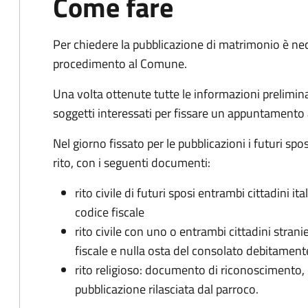
Come fare
Per chiedere la pubblicazione di matrimonio è ne
procedimento al Comune.
Una volta ottenute tutte le informazioni preliminari,
soggetti interessati per fissare un appuntamento
Nel giorno fissato per le pubblicazioni i futuri sp
rito, con i seguenti documenti:
rito civile di futuri sposi entrambi cittadini 
codice fiscale
rito civile con uno o entrambi cittadini stra
fiscale e nulla osta del consolato debitament
rito religioso: documento di riconoscimento, c
pubblicazione rilasciata dal parroco.