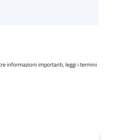
tre informazioni importanti, leggi i termini