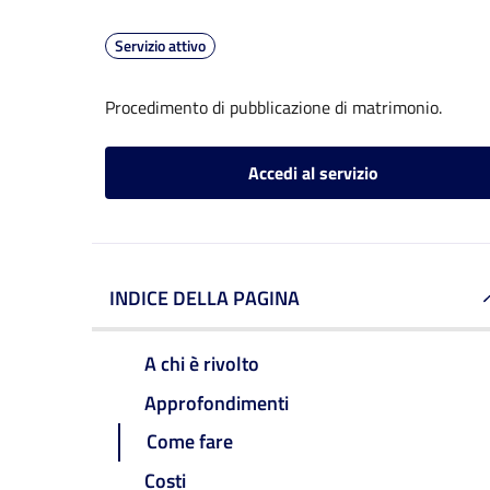
Servizio attivo
Procedimento di pubblicazione di matrimonio.
Accedi al servizio
INDICE DELLA PAGINA
A chi è rivolto
Approfondimenti
Come fare
Costi