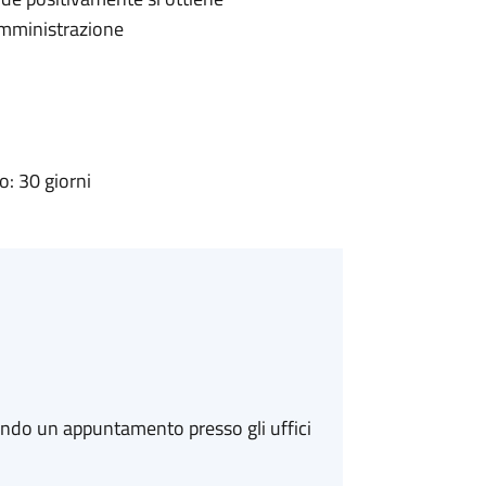
'Amministrazione
: 30 giorni
ando un appuntamento presso gli uffici