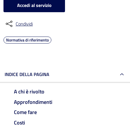
Accedi al servizio
Condividi
Normativa di riferimento
INDICE DELLA PAGINA
A chi è rivolto
Approfondimenti
Come fare
Costi