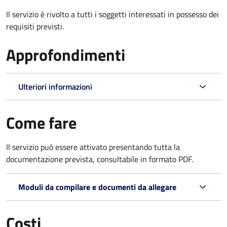
Il servizio è rivolto a tutti i soggetti interessati in possesso dei
requisiti previsti.
Approfondimenti
Ulteriori informazioni
Come fare
Il servizio può essere attivato presentando tutta la
documentazione prevista, consultabile in formato PDF.
Moduli da compilare e documenti da allegare
Costi