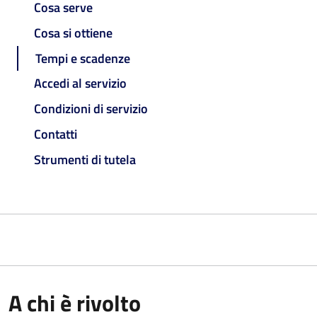
Cosa serve
Cosa si ottiene
Tempi e scadenze
Accedi al servizio
Condizioni di servizio
Contatti
Strumenti di tutela
A chi è rivolto