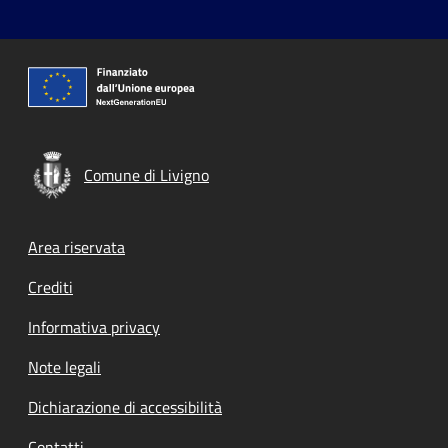
Comune di Livigno
Footer menu
Area riservata
Crediti
Informativa privacy
Note legali
Dichiarazione di accessibilità
Contatti