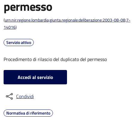
permesso
(
urn:nir:regione.lombardia;giunta.regionale:deliberazione:2003-08-08;7-
14016
)
Servizio attivo
Procedimento di rilascio del duplicato del permesso
Accedi al servizio
Condividi
Normativa di riferimento