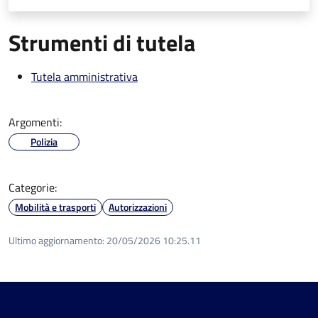
Strumenti di tutela
Tutela amministrativa
Argomenti:
Polizia
Categorie:
Mobilità e trasporti
Autorizzazioni
Ultimo aggiornamento:
20/05/2026 10:25.11