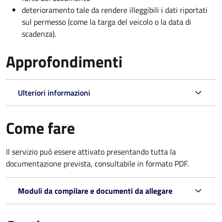
deterioramento tale da rendere illeggibili i dati riportati
sul permesso (come la targa del veicolo o la data di
scadenza).
Approfondimenti
Ulteriori informazioni
Come fare
Il servizio può essere attivato presentando tutta la
documentazione prevista, consultabile in formato PDF.
Moduli da compilare e documenti da allegare