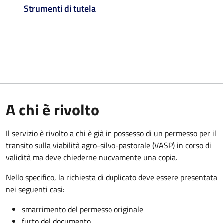
Strumenti di tutela
A chi è rivolto
Il servizio è rivolto a chi è già in possesso di un permesso per il
transito sulla viabilità agro-silvo-pastorale (VASP) in corso di
validità ma deve chiederne nuovamente una copia.
Nello specifico, la richiesta di duplicato deve essere presentata
nei seguenti casi:
smarrimento del permesso originale
furto del documento