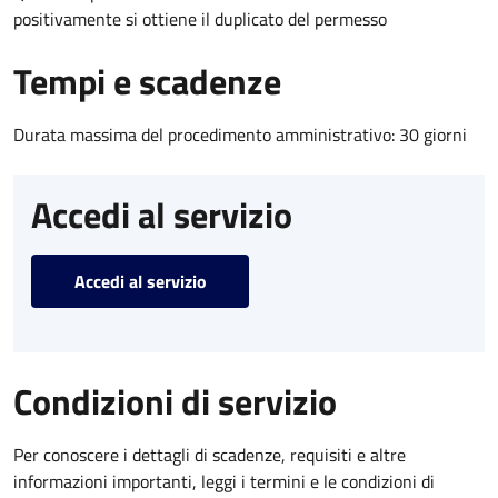
positivamente si ottiene il duplicato del permesso
Tempi e scadenze
Durata massima del procedimento amministrativo: 30 giorni
Accedi al servizio
Accedi al servizio
Condizioni di servizio
Per conoscere i dettagli di scadenze, requisiti e altre
informazioni importanti, leggi i termini e le condizioni di