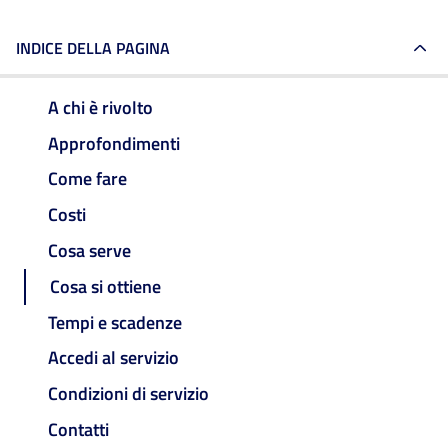
INDICE DELLA PAGINA
A chi è rivolto
Approfondimenti
Come fare
Costi
Cosa serve
Cosa si ottiene
Tempi e scadenze
Accedi al servizio
Condizioni di servizio
Contatti