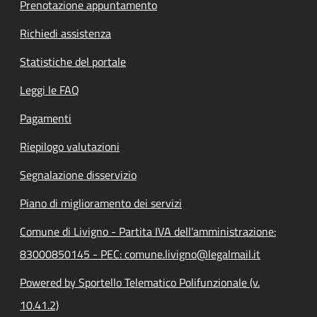
Prenotazione appuntamento
Richiedi assistenza
Statistiche del portale
Leggi le FAQ
Pagamenti
Riepilogo valutazioni
Segnalazione disservizio
Piano di miglioramento dei servizi
Comune di Livigno - Partita IVA dell'amministrazione:
83000850145 - PEC: comune.livigno@legalmail.it
Powered by Sportello Telematico Polifunzionale (v.
10.41.2)