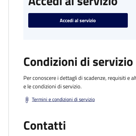
Accedi al servizio
Accedi al servizio
Condizioni di servizio
Per conoscere i dettagli di scadenze, requisiti e al
e le condizioni di servizio.
Termini e condizioni di servizio
Contatti