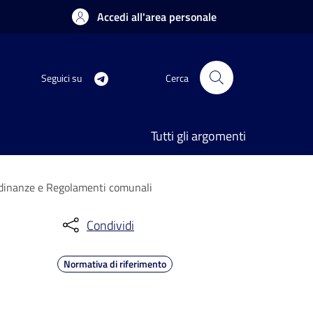
Accedi all'area personale
Seguici su
Cerca
Tutti gli argomenti
rdinanze e Regolamenti comunali
Condividi
Normativa di riferimento