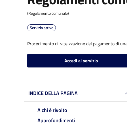
(Regolamento comunale)
Servizio attivo
Procedimento di rateizzazione del pagamento di una
Accedi al servizio
INDICE DELLA PAGINA
A chi è rivolto
Approfondimenti