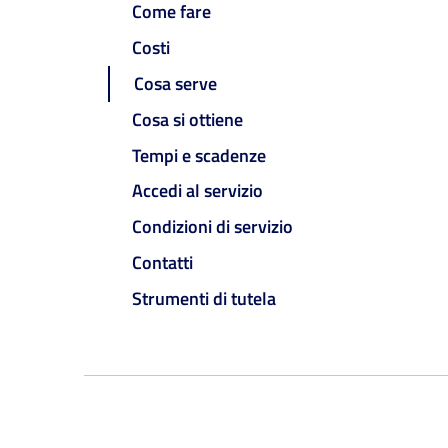
Come fare
Costi
Cosa serve
Cosa si ottiene
Tempi e scadenze
Accedi al servizio
Condizioni di servizio
Contatti
Strumenti di tutela