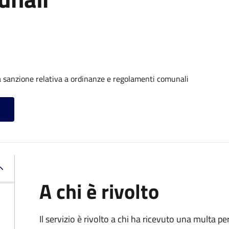
 sanzione relativa a ordinanze e regolamenti comunali
A chi è rivolto
Il servizio è rivolto a chi ha ricevuto una multa 