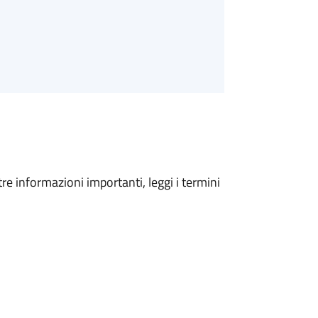
tre informazioni importanti, leggi i termini