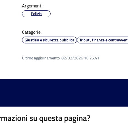
Argomenti:
Polizia
Categorie:
Giustizia e sicurezza pubblica
Tributi, finanze e contravven
Ultimo aggiornamento:
02/02/2026 16:25.41
rmazioni su questa pagina?