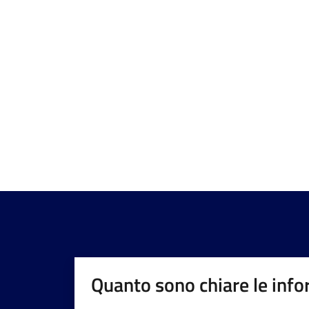
Quanto sono chiare le info