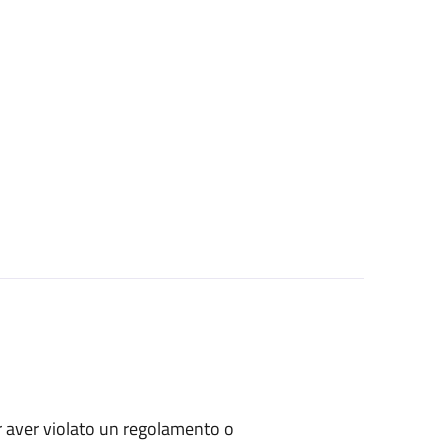
per aver violato un regolamento o