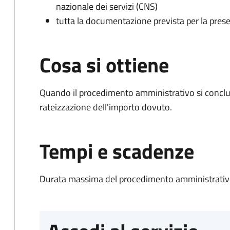
nazionale dei servizi (CNS)
tutta la documentazione prevista per la prese
Cosa si ottiene
Quando il procedimento amministrativo si conclud
rateizzazione dell'importo dovuto.
Tempi e scadenze
Durata massima del procedimento amministrativo