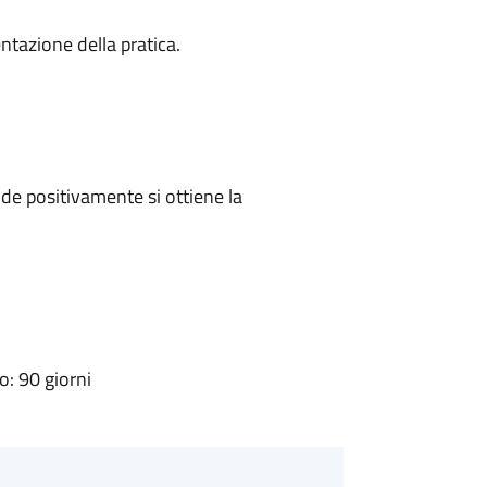
ntazione della pratica.
e positivamente si ottiene la
: 90 giorni