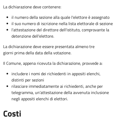
La dichiarazione deve contenere:
il numero della sezione alla quale l'elettore è assegnato
il suo numero di iscrizione nella lista elettorale di sezione
l'attestazione del direttore dell'istituto, comprovante la
detenzione dell'elettore.
La dichiarazione deve essere presentata almeno tre
giorni prima della data della votazione.
Il Comune, appena ricevuta la dichiarazione, provvede a:
includere i nomi dei richiedenti in appositi elenchi,
distinti per sezioni
rilasciare immediatamente ai richiedenti, anche per
telegramma, un'attestazione della avvenuta inclusione
negli appositi elenchi di elettori.
Costi