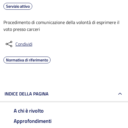
Servizio attivo
Procedimento di comunicazione della volontà di esprimere il
voto presso carceri
Condividi
Normativa di riferimento
INDICE DELLA PAGINA
A chi è rivolto
Approfondimenti