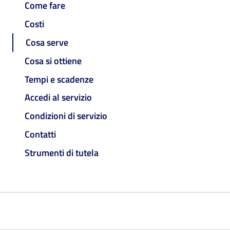
Come fare
Costi
Cosa serve
Cosa si ottiene
Tempi e scadenze
Accedi al servizio
Condizioni di servizio
Contatti
Strumenti di tutela