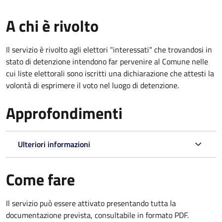
A chi è rivolto
Il servizio è rivolto agli elettori "interessati" che trovandosi in
stato di detenzione intendono far pervenire al Comune nelle
cui liste elettorali sono iscritti una dichiarazione che attesti la
volontà di esprimere il voto nel luogo di detenzione.
Approfondimenti
Ulteriori informazioni
Come fare
Il servizio può essere attivato presentando tutta la
documentazione prevista, consultabile in formato PDF.