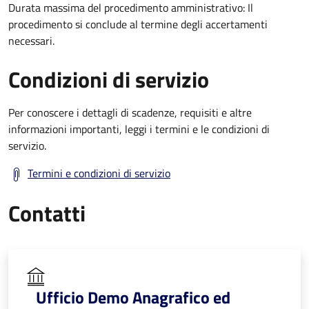
Durata massima del procedimento amministrativo: Il
procedimento si conclude al termine degli accertamenti
necessari.
Condizioni di servizio
Per conoscere i dettagli di scadenze, requisiti e altre
informazioni importanti, leggi i termini e le condizioni di
servizio.
Termini e condizioni di servizio
Contatti
Ufficio Demo Anagrafico ed