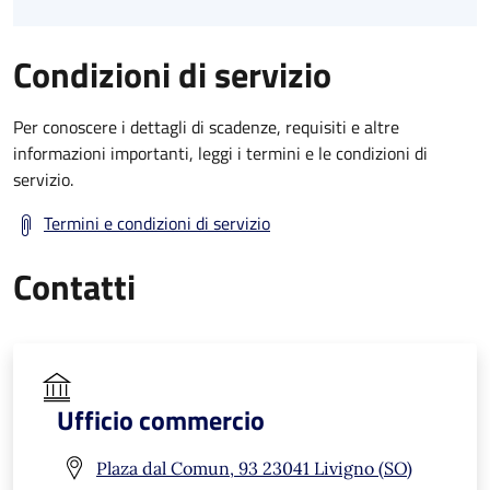
Condizioni di servizio
Per conoscere i dettagli di scadenze, requisiti e altre
informazioni importanti, leggi i termini e le condizioni di
servizio.
Termini e condizioni di servizio
Contatti
Ufficio commercio
Plaza dal Comun, 93 23041 Livigno (SO)