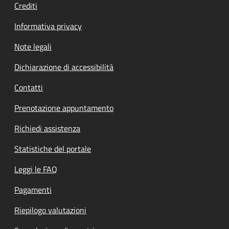
Crediti
Informativa privacy
Note legali
Dichiarazione di accessibilità
Contatti
Prenotazione appuntamento
Richiedi assistenza
Statistiche del portale
Leggi le FAQ
Pagamenti
Riepilogo valutazioni