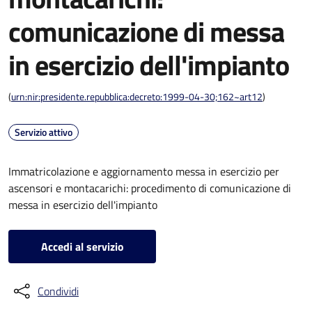
comunicazione di messa
in esercizio dell'impianto
(
urn:nir:presidente.repubblica:decreto:1999-04-30;162~art12
)
Servizio attivo
Immatricolazione e aggiornamento messa in esercizio per
ascensori e montacarichi: procedimento di comunicazione di
messa in esercizio dell'impianto
Accedi al servizio
Condividi