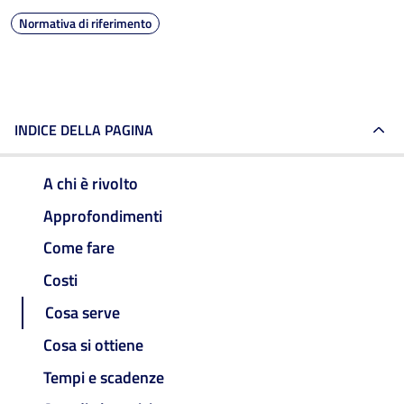
Normativa di riferimento
INDICE DELLA PAGINA
A chi è rivolto
Approfondimenti
Come fare
Costi
Cosa serve
Cosa si ottiene
Tempi e scadenze