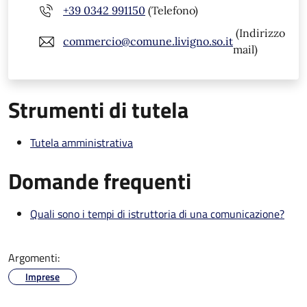
+39 0342 991150
(Telefono)
(Indirizzo
commercio@comune.livigno.so.it
mail)
Strumenti di tutela
Tutela amministrativa
Domande frequenti
Quali sono i tempi di istruttoria di una comunicazione?
Argomenti:
Imprese