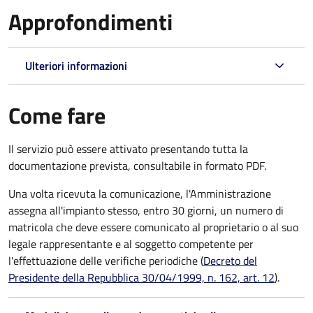
Approfondimenti
Ulteriori informazioni
Come fare
Il servizio può essere attivato presentando tutta la
documentazione prevista, consultabile in formato PDF.
Una volta ricevuta la comunicazione, l'Amministrazione
assegna all'impianto stesso, entro 30 giorni, un numero di
matricola che deve essere comunicato al proprietario o al suo
legale rappresentante e al soggetto competente per
l'effettuazione delle verifiche periodiche (
Decreto del
Presidente della Repubblica 30/04/1999, n. 162, art. 12
).