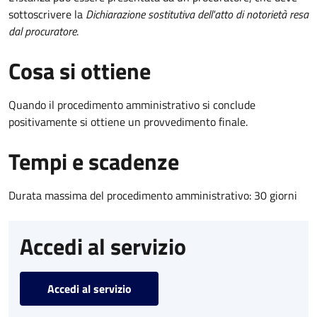
sottoscrivere la
Dichiarazione sostitutiva dell'atto di notorietà resa
dal procuratore
.
Cosa si ottiene
Quando il procedimento amministrativo si conclude
positivamente si ottiene un provvedimento finale.
Tempi e scadenze
Durata massima del procedimento amministrativo: 30 giorni
Accedi al servizio
Accedi al servizio