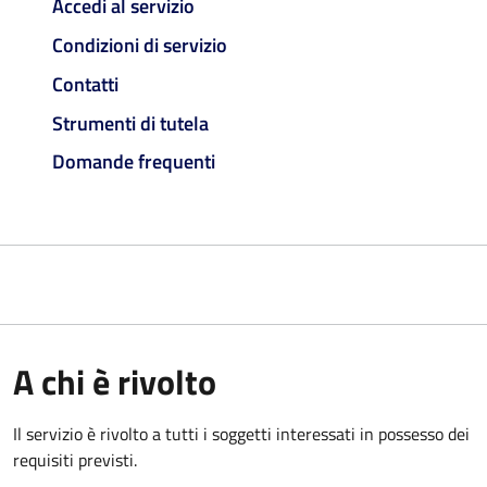
Accedi al servizio
Condizioni di servizio
Contatti
Strumenti di tutela
Domande frequenti
A chi è rivolto
Il servizio è rivolto a tutti i soggetti interessati in possesso dei
requisiti previsti.