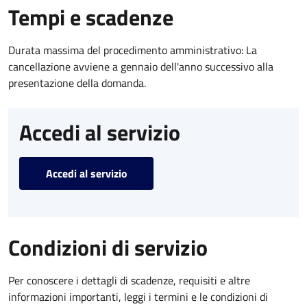
Tempi e scadenze
Durata massima del procedimento amministrativo: La
cancellazione avviene a gennaio dell'anno successivo alla
presentazione della domanda.
Accedi al servizio
Accedi al servizio
Condizioni di servizio
Per conoscere i dettagli di scadenze, requisiti e altre
informazioni importanti, leggi i termini e le condizioni di