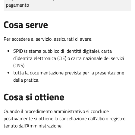
pagamento
Cosa serve
Per accedere al servizio, assicurati di avere:
SPID (sistema pubblico di identità digitale), carta
d’identità elettronica (CIE) o carta nazionale dei servizi
(CNS)
tutta la documentazione prevista per la presentazione
della pratica.
Cosa si ottiene
Quando il procedimento amministrativo si conclude
positivamente si ottiene la cancellazione dall'albo o registro
tenuto dall'Amministrazione.