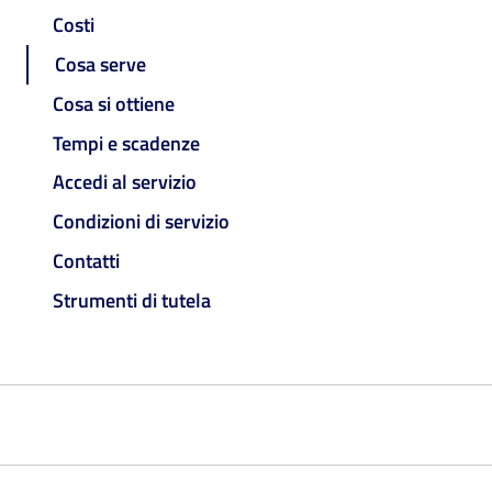
Costi
Cosa serve
Cosa si ottiene
Tempi e scadenze
Accedi al servizio
Condizioni di servizio
Contatti
Strumenti di tutela