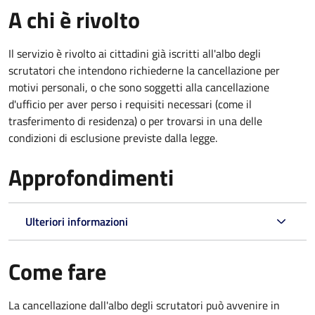
A chi è rivolto
Il servizio è rivolto ai cittadini già iscritti all'albo degli
scrutatori che intendono richiederne la cancellazione per
motivi personali, o che sono soggetti alla cancellazione
d'ufficio per aver perso i requisiti necessari (come il
trasferimento di residenza) o per trovarsi in una delle
condizioni di esclusione previste dalla legge.
Approfondimenti
Ulteriori informazioni
Come fare
La cancellazione dall'albo degli scrutatori può avvenire in