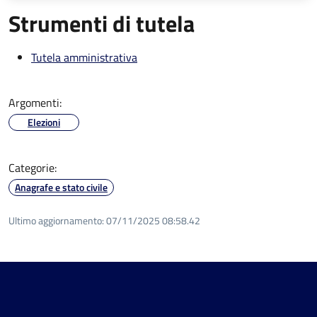
Strumenti di tutela
Tutela amministrativa
Argomenti:
Elezioni
Categorie:
Anagrafe e stato civile
Ultimo aggiornamento:
07/11/2025 08:58.42