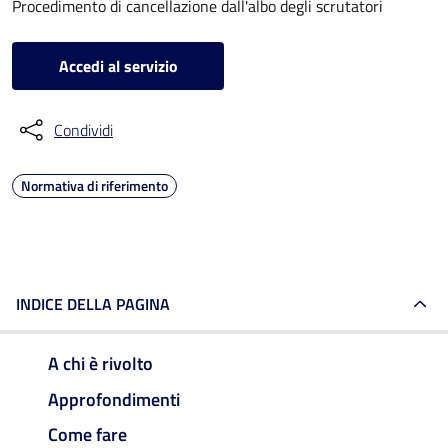
Procedimento di cancellazione dall'albo degli scrutatori
Accedi al servizio
Condividi
Normativa di riferimento
INDICE DELLA PAGINA
A chi è rivolto
Approfondimenti
Come fare