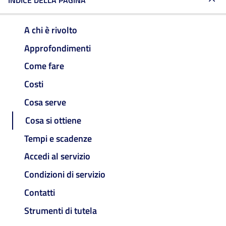
INDICE DELLA PAGINA
A chi è rivolto
Approfondimenti
Come fare
Costi
Cosa serve
Cosa si ottiene
Tempi e scadenze
Accedi al servizio
Condizioni di servizio
Contatti
Strumenti di tutela