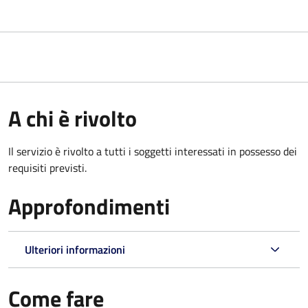
A chi è rivolto
Il servizio è rivolto a tutti i soggetti interessati in possesso dei
requisiti previsti.
Approfondimenti
Ulteriori informazioni
Come fare