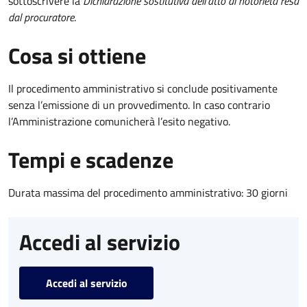
sottoscrivere la
Dichiarazione sostitutiva dell'atto di notorietà resa
dal procuratore
.
Cosa si ottiene
Il procedimento amministrativo si conclude positivamente
senza l’emissione di un provvedimento. In caso contrario
l’Amministrazione comunicherà l’esito negativo.
Tempi e scadenze
Durata massima del procedimento amministrativo: 30 giorni
Accedi al servizio
Accedi al servizio