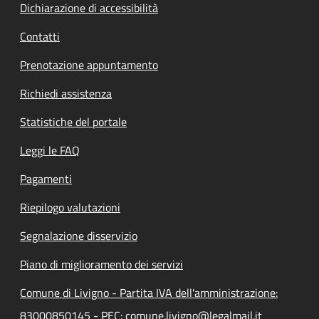
Dichiarazione di accessibilità
Contatti
Prenotazione appuntamento
Richiedi assistenza
Statistiche del portale
Leggi le FAQ
Pagamenti
Riepilogo valutazioni
Segnalazione disservizio
Piano di miglioramento dei servizi
Comune di Livigno - Partita IVA dell'amministrazione:
83000850145 - PEC: comune.livigno@legalmail.it