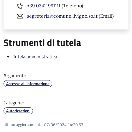
+39 0342 991111
(Telefono)
segreteria@comune.livigno.so.it
(Email)
Strumenti di tutela
Tutela amministrativa
Argomenti:
Accesso all'informazione
Categorie:
Autorizzazioni
Ultimo aggiornamento:
07/06/2024 14:20.53