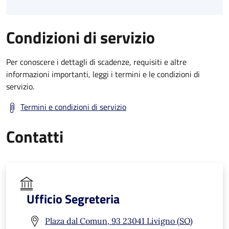
Condizioni di servizio
Per conoscere i dettagli di scadenze, requisiti e altre
informazioni importanti, leggi i termini e le condizioni di
servizio.
Termini e condizioni di servizio
Contatti
Ufficio Segreteria
Plaza dal Comun, 93 23041 Livigno (SO)