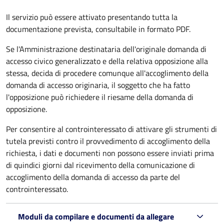
Il servizio può essere attivato presentando tutta la
documentazione prevista, consultabile in formato PDF.
Se l'Amministrazione destinataria dell'originale domanda di
accesso civico generalizzato e della relativa opposizione alla
stessa, decida di procedere comunque all'accoglimento della
domanda di accesso originaria, il soggetto che ha fatto
l'opposizione può richiedere il riesame della domanda di
opposizione.
Per consentire al controinteressato di attivare gli strumenti di
tutela previsti contro il provvedimento di accoglimento della
richiesta, i dati e documenti non possono essere inviati prima
di quindici giorni dal ricevimento della comunicazione di
accoglimento della domanda di accesso da parte del
controinteressato.
Moduli da compilare e documenti da allegare