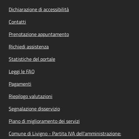
Dichiarazione di accessibilità
Contatti
Prenotazione appuntamento
Richiedi assistenza
Statistiche del portale
Leggi le FAQ
Pagamenti
Riepilogo valutazioni
Segnalazione disservizio
Piano di miglioramento dei servizi
Comune di Livigno - Partita IVA dell'amministrazione: