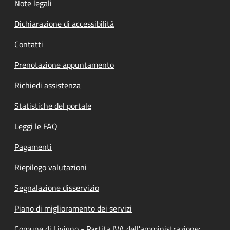
Note legali
Dichiarazione di accessibilità
Contatti
Prenotazione appuntamento
Richiedi assistenza
Statistiche del portale
Leggi le FAQ
Pagamenti
Riepilogo valutazioni
Segnalazione disservizio
Piano di miglioramento dei servizi
Comune di Livigno - Partita IVA dell'amministrazione: