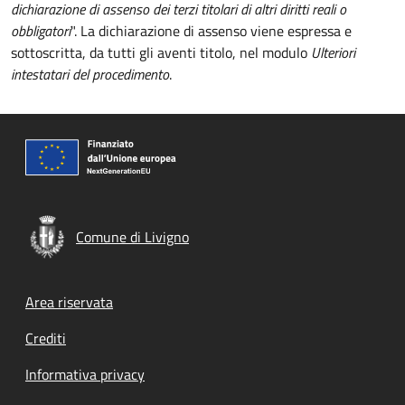
dichiarazione di assenso dei terzi titolari di altri diritti reali o
obbligatori
". La dichiarazione di assenso viene espressa e
sottoscritta, da tutti gli aventi titolo, nel modulo
Ulteriori
intestatari del procedimento
.
Comune di Livigno
Footer menu
Area riservata
Crediti
Informativa privacy