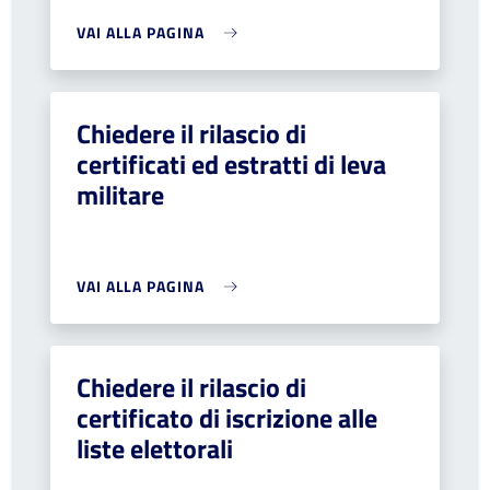
VAI ALLA PAGINA
Chiedere il rilascio di
certificati ed estratti di leva
militare
VAI ALLA PAGINA
Chiedere il rilascio di
certificato di iscrizione alle
liste elettorali