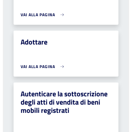
VAI ALLA PAGINA
Adottare
VAI ALLA PAGINA
Autenticare la sottoscrizione
degli atti di vendita di beni
mobili registrati