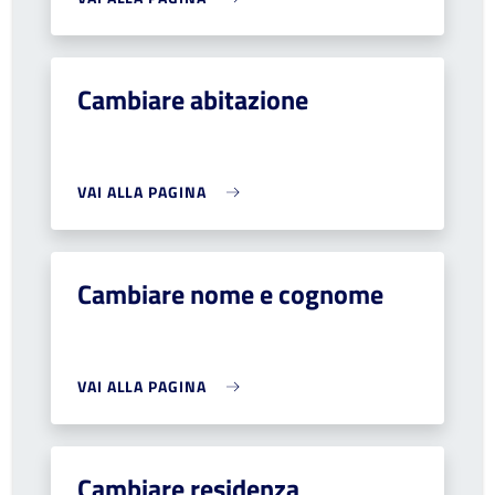
Cambiare abitazione
VAI ALLA PAGINA
Cambiare nome e cognome
VAI ALLA PAGINA
Cambiare residenza