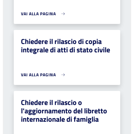
VAI ALLA PAGINA
Chiedere il rilascio di copia
integrale di atti di stato civile
VAI ALLA PAGINA
Chiedere il rilascio o
l'aggiornamento del libretto
internazionale di famiglia