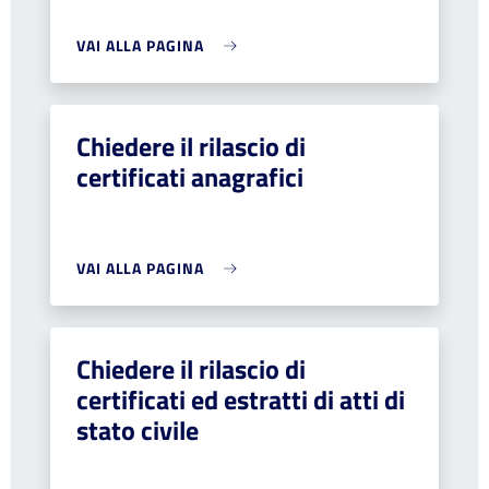
VAI ALLA PAGINA
Chiedere il rilascio di
certificati anagrafici
VAI ALLA PAGINA
Chiedere il rilascio di
certificati ed estratti di atti di
stato civile