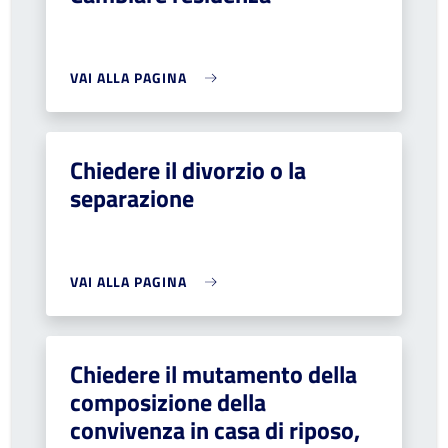
VAI ALLA PAGINA
Chiedere il divorzio o la
separazione
VAI ALLA PAGINA
Chiedere il mutamento della
composizione della
convivenza in casa di riposo,