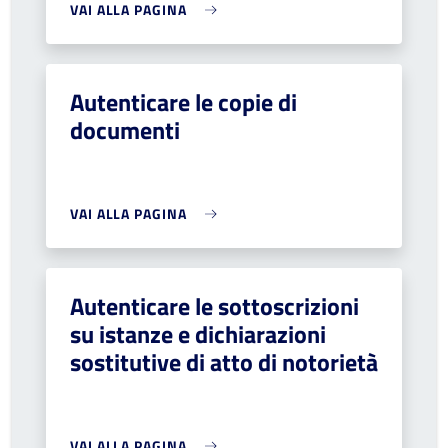
VAI ALLA PAGINA
Autenticare le copie di
documenti
VAI ALLA PAGINA
Autenticare le sottoscrizioni
su istanze e dichiarazioni
sostitutive di atto di notorietà
VAI ALLA PAGINA