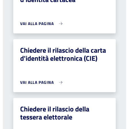
VAI ALLA PAGINA
Chiedere il rilascio della carta
d'identità elettronica (CIE)
VAI ALLA PAGINA
Chiedere il rilascio della
tessera elettorale