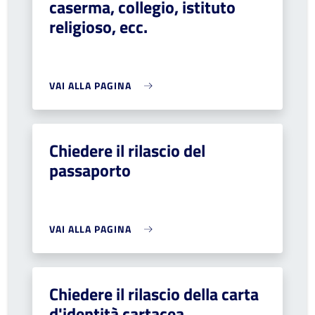
caserma, collegio, istituto
religioso, ecc.
VAI ALLA PAGINA
Chiedere il rilascio del
passaporto
VAI ALLA PAGINA
Chiedere il rilascio della carta
d'identità cartacea