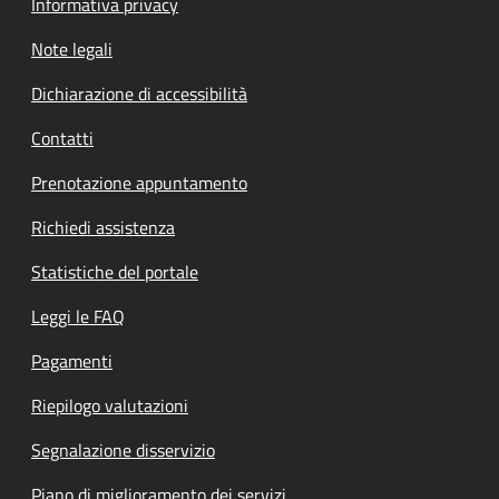
Informativa privacy
Note legali
Dichiarazione di accessibilità
Contatti
Prenotazione appuntamento
Richiedi assistenza
Statistiche del portale
Leggi le FAQ
Pagamenti
Riepilogo valutazioni
Segnalazione disservizio
Piano di miglioramento dei servizi