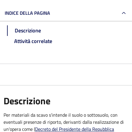
INDICE DELLA PAGINA
Descrizione
Attività correlate
Descrizione
Per materiali da scavo s'intende il suolo o sottosuolo, con
eventuali presenze di riporto, derivanti dalla realizzazione di
un'opera come (
Decreto del Presidente della Repubblica