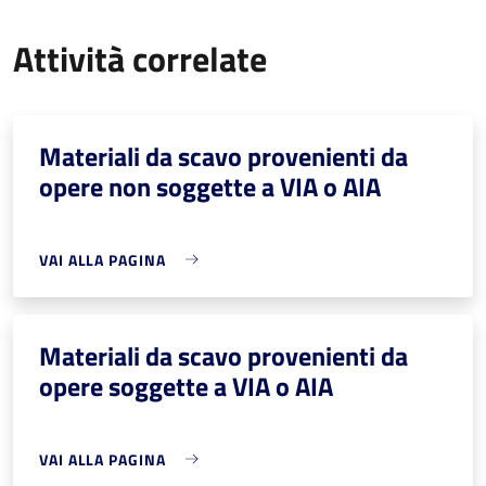
Attività correlate
Materiali da scavo provenienti da
opere non soggette a VIA o AIA
VAI ALLA PAGINA
Materiali da scavo provenienti da
opere soggette a VIA o AIA
VAI ALLA PAGINA