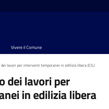
Vivere il Comune
dei lavori per interventi temporanei in edilizia libera (CIL)
o dei lavori per
nei in edilizia libera