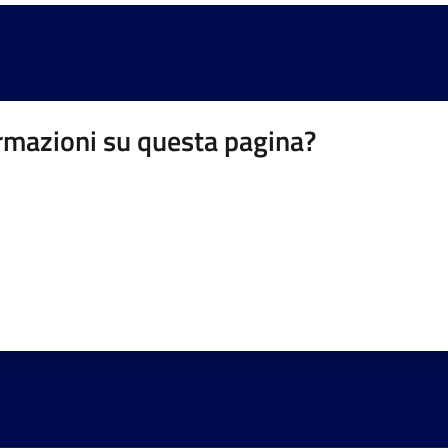
rmazioni su questa pagina?