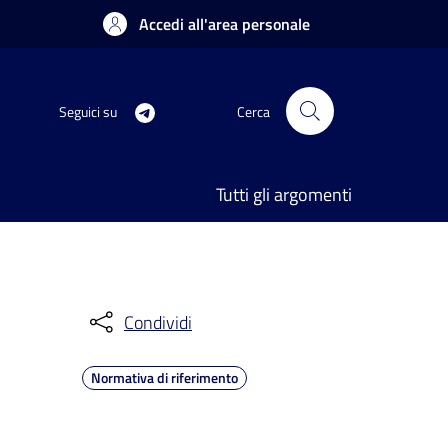
Accedi all'area personale
Seguici su
Cerca
Tutti gli argomenti
Condividi
Normativa di riferimento