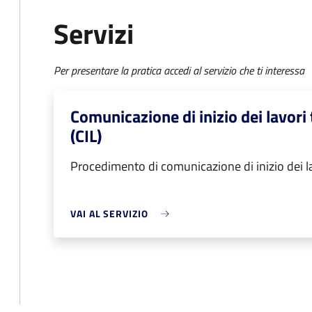
Servizi
Per presentare la pratica accedi al servizio che ti interessa
Comunicazione di inizio dei lavori 
(CIL)
Procedimento di comunicazione di inizio dei lavo
VAI AL SERVIZIO