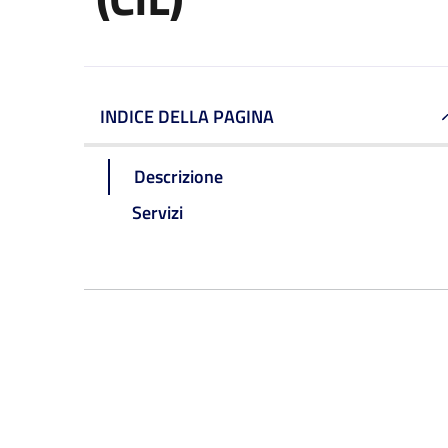
INDICE DELLA PAGINA
Descrizione
Servizi