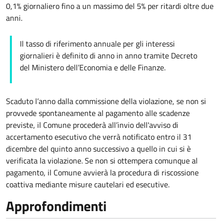
0,1% giornaliero fino a un massimo del 5% per ritardi oltre due
anni.
Il tasso di riferimento annuale per gli interessi
giornalieri è definito di anno in anno tramite Decreto
del Ministero dell’Economia e delle Finanze.
Scaduto l’anno dalla commissione della violazione, se non si
provvede spontaneamente al pagamento alle scadenze
previste, il Comune procederà all’invio dell'avviso di
accertamento esecutivo che verrà notificato entro il 31
dicembre del quinto anno successivo a quello in cui si è
verificata la violazione. Se non si ottempera comunque al
pagamento, il Comune avvierà la procedura di riscossione
coattiva mediante misure cautelari ed esecutive.
Approfondimenti