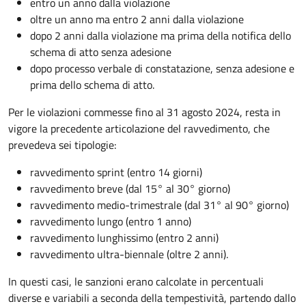
entro un anno dalla violazione
oltre un anno ma entro 2 anni dalla violazione
dopo 2 anni dalla violazione ma prima della notifica dello
schema di atto senza adesione
dopo processo verbale di constatazione, senza adesione e
prima dello schema di atto.
Per le violazioni commesse fino al 31 agosto 2024, resta in
vigore la precedente articolazione del ravvedimento, che
prevedeva sei tipologie:
ravvedimento sprint (entro 14 giorni)
ravvedimento breve (dal 15° al 30° giorno)
ravvedimento medio-trimestrale (dal 31° al 90° giorno)
ravvedimento lungo (entro 1 anno)
ravvedimento lunghissimo (entro 2 anni)
ravvedimento ultra-biennale (oltre 2 anni).
In questi casi, le sanzioni erano calcolate in percentuali
diverse e variabili a seconda della tempestività, partendo dallo