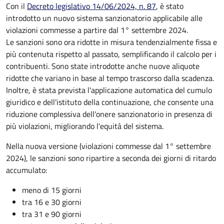
Con il
Decreto legislativo 14/06/2024, n. 87
, è stato
introdotto un nuovo sistema sanzionatorio applicabile alle
violazioni commesse a partire dal 1° settembre 2024.
Le sanzioni sono ora ridotte in misura tendenzialmente fissa e
più contenuta rispetto al passato, semplificando il calcolo per i
contribuenti. Sono state introdotte anche nuove aliquote
ridotte che variano in base al tempo trascorso dalla scadenza.
Inoltre, è stata prevista l'applicazione automatica del cumulo
giuridico e dell'istituto della continuazione, che consente una
riduzione complessiva dell'onere sanzionatorio in presenza di
più violazioni, migliorando l'equità del sistema.
Nella nuova versione (violazioni commesse dal 1° settembre
2024), le sanzioni sono ripartire a seconda dei giorni di ritardo
accumulato:
meno di 15 giorni
tra 16 e 30 giorni
tra 31 e 90 giorni