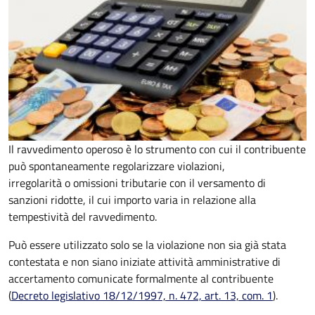
Il ravvedimento operoso è lo strumento con cui il contribuente
può spontaneamente regolarizzare violazioni,
irregolarità o omissioni tributarie con il versamento di
sanzioni ridotte, il cui importo varia in relazione alla
tempestività del ravvedimento.
Può essere utilizzato solo se la violazione non sia già stata
contestata e non siano iniziate attività amministrative di
accertamento comunicate formalmente al contribuente
(
Decreto legislativo 18/12/1997, n. 472, art. 13, com. 1
).