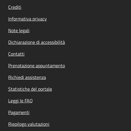
Crediti
Informativa privacy
Note legali
Dichiarazione di accessibilità
Contatti
Prenotazione appuntamento
Richiedi assistenza
Statistiche del portale
Leggi le FAQ
Pagamenti
Riepilogo valutazioni