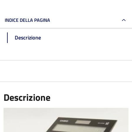
INDICE DELLA PAGINA
Descrizione
Descrizione