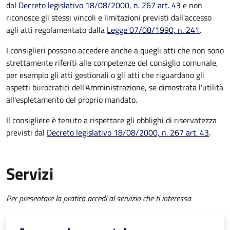
dal
Decreto legislativo 18/08/2000, n. 267 art. 43
e non
riconosce gli stessi vincoli e limitazioni previsti dall'accesso
agli atti regolamentato dalla
Legge 07/08/1990, n. 241
.
I consiglieri possono accedere anche a quegli atti che non sono
strettamente riferiti alle competenze del consiglio comunale,
per esempio gli atti gestionali o gli atti che riguardano gli
aspetti burocratici dell'Amministrazione, se dimostrata l'utilità
all'espletamento del proprio mandato.
Il consigliere è tenuto a rispettare gli obblighi di riservatezza
previsti dal
Decreto legislativo 18/08/2000, n. 267 art. 43
.
Servizi
Per presentare la pratica accedi al servizio che ti interessa