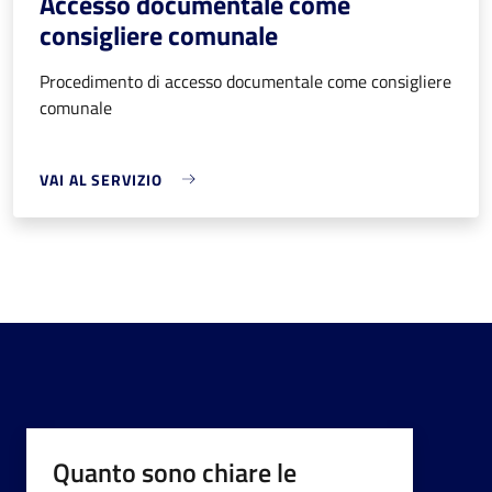
Accesso documentale come
consigliere comunale
Procedimento di accesso documentale come consigliere
comunale
VAI AL SERVIZIO
Quanto sono chiare le