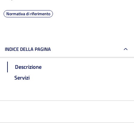
Normativa di riferimento
INDICE DELLA PAGINA
Descrizione
Servizi