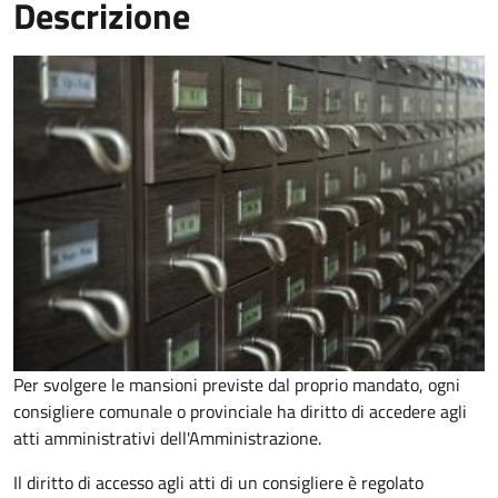
Descrizione
Per svolgere le mansioni previste dal proprio mandato, ogni
consigliere comunale o provinciale ha diritto di accedere agli
atti amministrativi dell'Amministrazione.
Il diritto di accesso agli atti di un consigliere è regolato