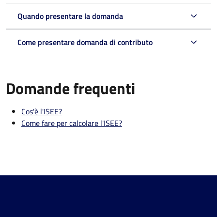
Quando presentare la domanda
Come presentare domanda di contributo
Domande frequenti
Cos'è l'ISEE?
Come fare per calcolare l'ISEE?