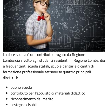
La dote scuola è un contributo erogato da Regione
Lombardia rivolto agli studenti residenti in Regione Lombardia
e frequentanti scuole statali, scuole paritarie o centri di
formazione professionale attraverso quattro principali
direttrici:
buono scuola
contributo per l'acquisto di materiali didattico
riconoscimento del merito
sostegno disabili.