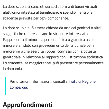
La dote scuola si concretizza sotto forma di buoni virtuali
elettronici intestati al beneficiario e spendibili entro le
scadenze previste per ogni componente.
La dote scuola può essere chiesta da uno dei genitori o altri
soggetti che rappresentano lo studente interessato.
Rappresenta il minore la persona fisica o giuridica a cui il
minore è affidato con provvedimento del tribunale per i
minorenni o che esercita i poteri connessi con la potestà
genitoriale in relazione ai rapporti con l’istituzione scolastica.
Lo studente, se maggiorenne, può presentare personalmente
la domanda.
Per ulteriori informazioni, consulta il
sito di Regione
Lombardia
.
Approfondimenti