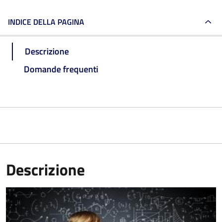
INDICE DELLA PAGINA
Descrizione
Domande frequenti
Descrizione