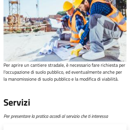
Per aprire un cantiere stradale, è necessario fare richiesta per
l'occupazione di suolo pubblico, ed eventualmente anche per
la manomissione di suolo pubblico e la modifica di viabilità.
Servizi
Per presentare la pratica accedi al servizio che ti interessa