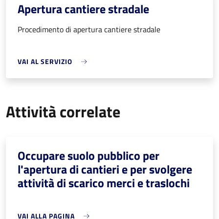
Apertura cantiere stradale
Procedimento di apertura cantiere stradale
VAI AL SERVIZIO
Attività correlate
Occupare suolo pubblico per
l'apertura di cantieri e per svolgere
attività di scarico merci e traslochi
VAI ALLA PAGINA