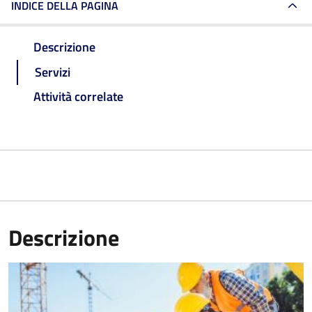
INDICE DELLA PAGINA
Descrizione
Servizi
Attività correlate
Descrizione