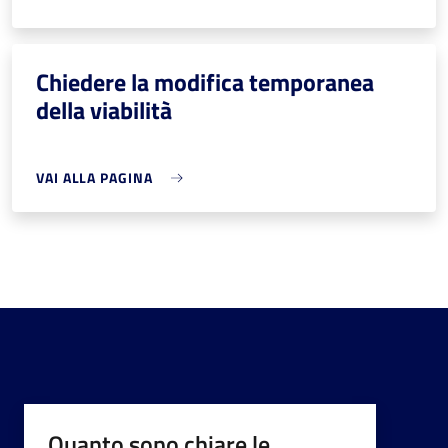
Chiedere la modifica temporanea
della viabilità
VAI ALLA PAGINA
Quanto sono chiare le