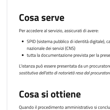
Cosa serve
Per accedere al servizio, assicurati di avere:
SPID (sistema pubblico di identità digitale), ca
nazionale dei servizi (CNS)
tutta la documentazione prevista per la prese
L'istanza può essere presentata da un procurator
sostitutiva dell'atto di notorietà resa dal procurator
Cosa si ottiene
Quando il procedimento amministrativo si conclude