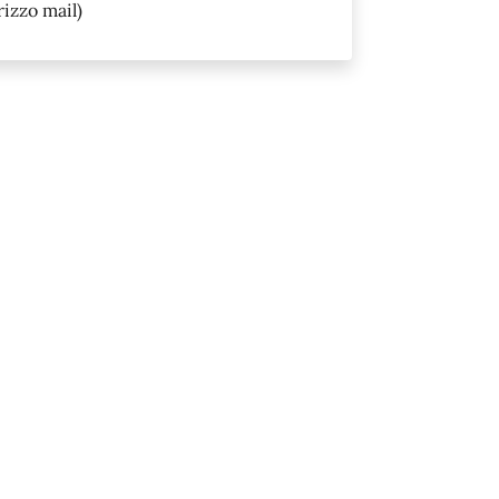
rizzo mail)