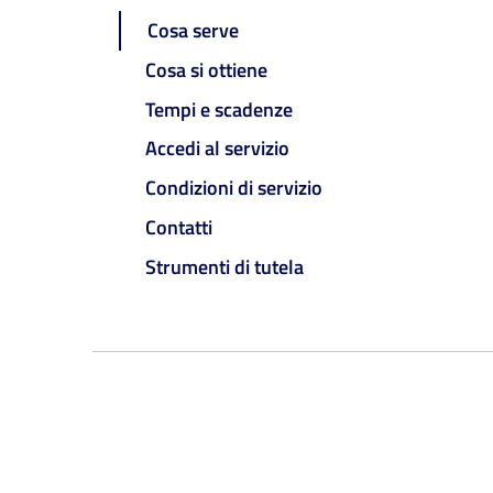
Cosa serve
Cosa si ottiene
Tempi e scadenze
Accedi al servizio
Condizioni di servizio
Contatti
Strumenti di tutela