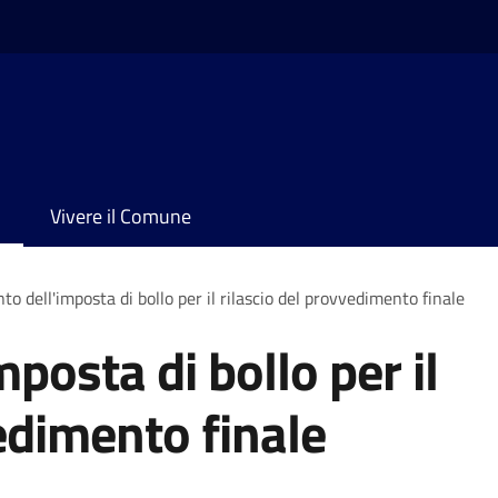
Vivere il Comune
o dell'imposta di bollo per il rilascio del provvedimento finale
posta di bollo per il
edimento finale