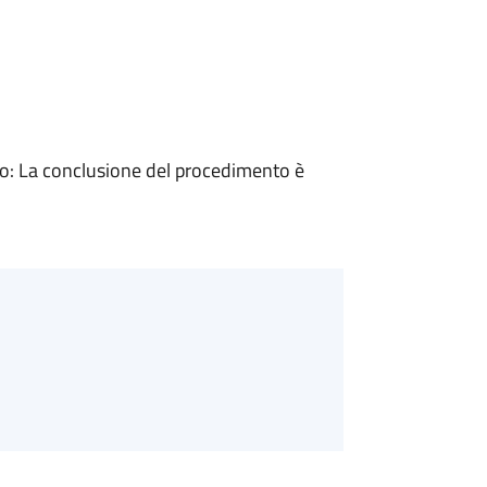
: La conclusione del procedimento è