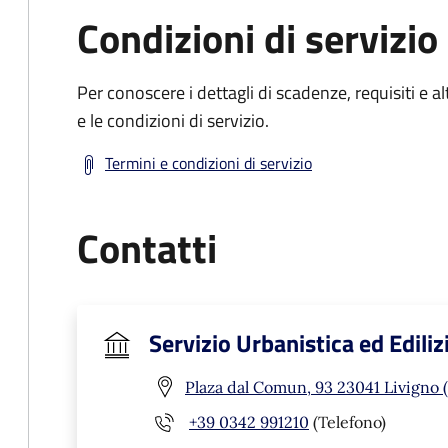
Condizioni di servizio
Per conoscere i dettagli di scadenze, requisiti e al
e le condizioni di servizio.
Termini e condizioni di servizio
Contatti
Servizio Urbanistica ed Ediliz
Plaza dal Comun, 93 23041 Livigno 
+39 0342 991210
(Telefono)