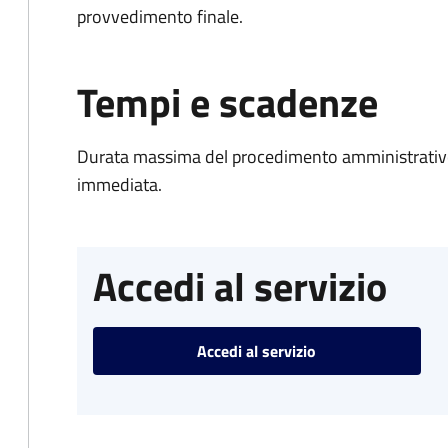
provvedimento finale.
Tempi e scadenze
Durata massima del procedimento amministrativo
immediata.
Accedi al servizio
Accedi al servizio