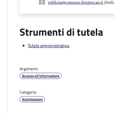
edilizia@comune.livigno.so.it
(Indi
Strumenti di tutela
Tutela amministrativa
Argomenti:
Accesso all'informazione
Categorie:
Autorizzazioni