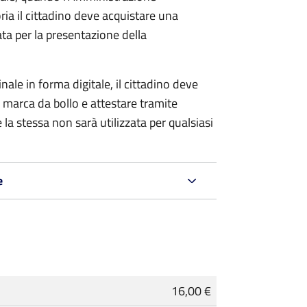
ria il cittadino deve acquistare una
ta per la presentazione della
ale in forma digitale, il cittadino deve
a marca da bollo e attestare tramite
 la stessa non sarà utilizzata per qualsiasi
e
16,00 €