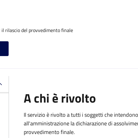
il rilascio del provvedimento finale
A chi è rivolto
Il servizio è rivolto a tutti i soggetti che intend
all'amministrazione la dichiarazione di assolviment
provvedimento finale.