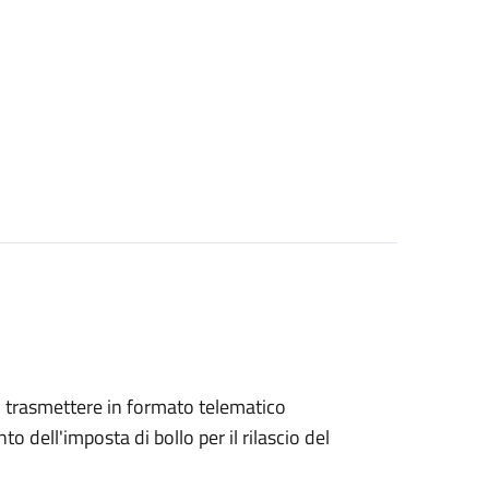
ono trasmettere in formato telematico
o dell'imposta di bollo per il rilascio del