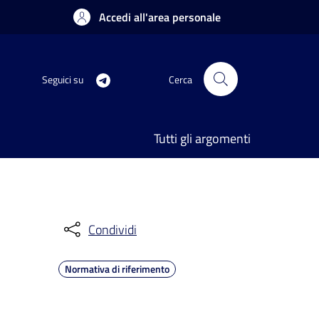
Accedi all'area personale
Seguici su
Cerca
Tutti gli argomenti
Condividi
Normativa di riferimento