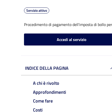
Servizio attivo
Procedimento di pagamento dell'imposta di bollo per 
Accedi al servizio
INDICE DELLA PAGINA
A chi è rivolto
Approfondimenti
Come fare
Costi