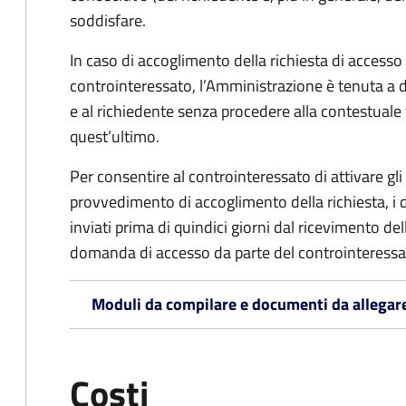
soddisfare.
In caso di accoglimento della richiesta di access
controinteressato, l’Amministrazione è tenuta a
e al richiedente senza procedere alla contestual
quest’ultimo.
Per consentire al controinteressato di attivare gli 
provvedimento di accoglimento della richiesta, i
inviati prima di quindici giorni dal ricevimento d
domanda di accesso da parte del controinteressa
Moduli da compilare e documenti da allegar
Costi