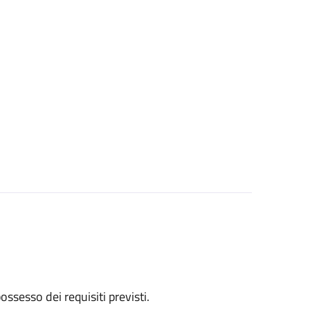
 possesso dei requisiti previsti.