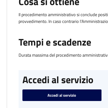
Cosa si ottiene
Il procedimento amministrativo si conclude posit
provvedimento. In caso contrario l’Amministrazio
Tempi e scadenze
Durata massima del procedimento amministrativo
Accedi al servizio
Accedi al servizio