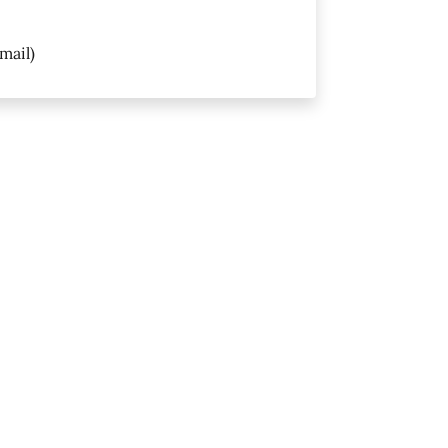
mail)