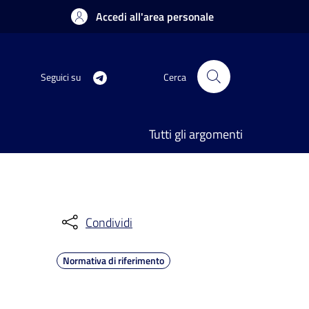
Accedi all'area personale
Seguici su
Cerca
Tutti gli argomenti
Condividi
Normativa di riferimento