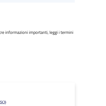
tre informazioni importanti, leggi i termini
(SO)