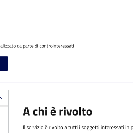
alizzato da parte di controinteressati
A chi è rivolto
Il servizio è rivolto a tutti i soggetti interessati in