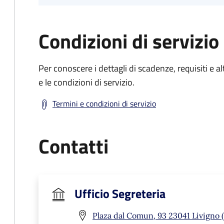
Condizioni di servizio
Per conoscere i dettagli di scadenze, requisiti e al
e le condizioni di servizio.
Termini e condizioni di servizio
Contatti
Ufficio Segreteria
Plaza dal Comun, 93 23041 Livigno 