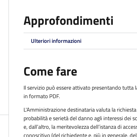
Approfondimenti
Ulteriori informazioni
Come fare
Il servizio può essere attivato presentando tutta
in formato PDF.
L'Amministrazione destinataria valuta la richiest
probabilità e serietà del danno agli interessi dei 
e, dall’altro, la meritevolezza dell’istanza di acces
conoscitivo (del richiedente e, più in generale, dell