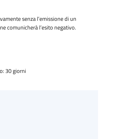
ivamente senza l’emissione di un
ne comunicherà l’esito negativo.
: 30 giorni