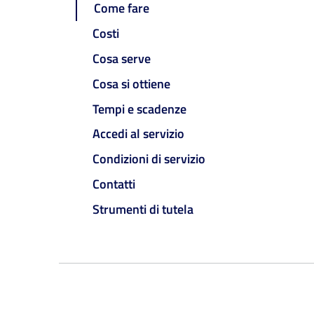
Come fare
Costi
Cosa serve
Cosa si ottiene
Tempi e scadenze
Accedi al servizio
Condizioni di servizio
Contatti
Strumenti di tutela