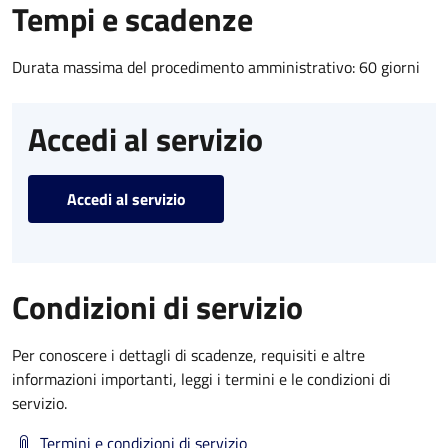
Tempi e scadenze
Durata massima del procedimento amministrativo: 60 giorni
Accedi al servizio
Accedi al servizio
Condizioni di servizio
Per conoscere i dettagli di scadenze, requisiti e altre
informazioni importanti, leggi i termini e le condizioni di
servizio.
Termini e condizioni di servizio