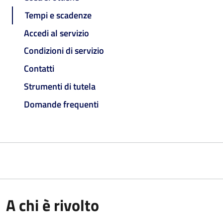
Tempi e scadenze
Accedi al servizio
Condizioni di servizio
Contatti
Strumenti di tutela
Domande frequenti
A chi è rivolto