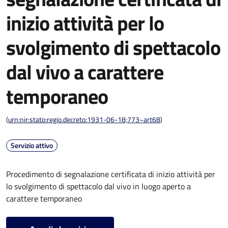
inizio attività per lo
svolgimento di spettacolo
dal vivo a carattere
temporaneo
(
urn:nir:stato:regio.decreto:1931-06-18;773~art68
)
Servizio attivo
Procedimento di segnalazione certificata di inizio attività per
lo svolgimento di spettacolo dal vivo in luogo aperto a
carattere temporaneo