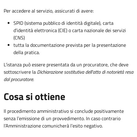
Per accedere al servizio, assicurati di avere:
SPID (sistema pubblico di identità digitale), carta
d’identità elettronica (CIE) o carta nazionale dei servizi
(CNS)
tutta la documentazione prevista per la presentazione
della pratica.
L'istanza può essere presentata da un procuratore, che deve
sottoscrivere la
Dichiarazione sostitutiva dell'atto di notorietà resa
dal procuratore
.
Cosa si ottiene
Il procedimento amministrativo si conclude positivamente
senza l’emissione di un provvedimento. In caso contrario
l’Amministrazione comunicherà l’esito negativo.