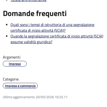
Domande frequenti
Quali sono i tempi di istruttoria di una segnalazione
certificata di inizio attività (SCIA)?
Quando la segnalazione certificata di inizio attività (SCIA)
assume validità giuridica?
Argomenti:
Imprese
Categorie:
Imprese e commercio
Ultimo aggiornamento:
20/05/2026 10:25.11